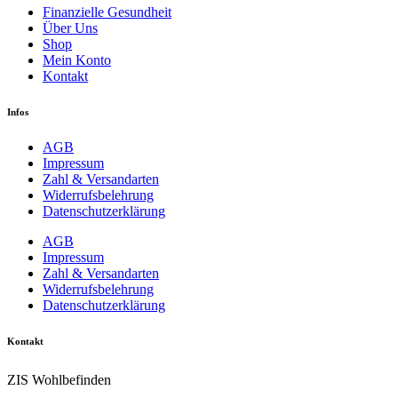
Finanzielle Gesundheit
Über Uns
Shop
Mein Konto
Kontakt
Infos
AGB
Impressum
Zahl & Versandarten
Widerrufsbelehrung
Datenschutzerklärung
AGB
Impressum
Zahl & Versandarten
Widerrufsbelehrung
Datenschutzerklärung
Kontakt
ZIS Wohlbefinden