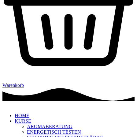
Warenkorb
HOME
KURSE
AROMABERATUNG
ENERGETISCH TESTEN