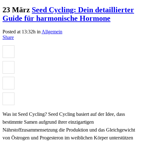
23 März
Seed Cycling: Dein detaillierter
Guide für harmonische Hormone
Posted at 13:32h
in
Allgemein
Share
Was ist Seed Cycling? Seed Cycling basiert auf der Idee, dass
bestimmte Samen aufgrund ihrer einzigartigen
Nährstoffzusammensetzung die Produktion und das Gleichgewicht
von Östrogen und Progesteron im weiblichen Körper unterstützen