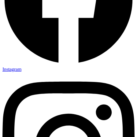
Instagram