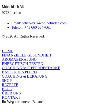
Mötschlach 36
9773 Irschen
Email: office@zis-wohlbefinden.com
Telefon: +43 660 6347661
© 2026 All Rights Reserved.
HOME
FINANZIELLE GESUNDHEIT
AROMABERATUNG
ENERGETISCH TESTEN
COACHING MIT PFERDESTÄRKE
BASIS KURS PFERD
COACHING & BERATUNG
SHOP
REZEPTE
BLOG
ÜBER UNS
KONTAKT
Ihr Weg zur inneren Balance