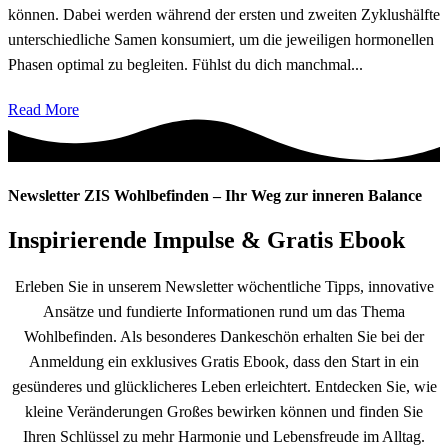
können. Dabei werden während der ersten und zweiten Zyklushälfte
unterschiedliche Samen konsumiert, um die jeweiligen hormonellen
Phasen optimal zu begleiten. Fühlst du dich manchmal...
Read More
Newsletter ZIS Wohlbefinden – Ihr Weg zur inneren Balance
Inspirierende Impulse & Gratis Ebook
Erleben Sie in unserem Newsletter wöchentliche Tipps, innovative
Ansätze und fundierte Informationen rund um das Thema
Wohlbefinden. Als besonderes Dankeschön erhalten Sie bei der
Anmeldung ein exklusives Gratis Ebook, dass den Start in ein
gesünderes und glücklicheres Leben erleichtert. Entdecken Sie, wie
kleine Veränderungen Großes bewirken können und finden Sie
Ihren Schlüssel zu mehr Harmonie und Lebensfreude im Alltag.