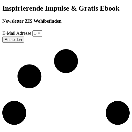
Inspirierende Impulse & Gratis Ebook
Newsletter ZIS Wohlbefinden
E-Mail Adresse
Anmelden