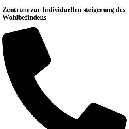
Zentrum zur Individuellen steigerung des
Wohlbefindens