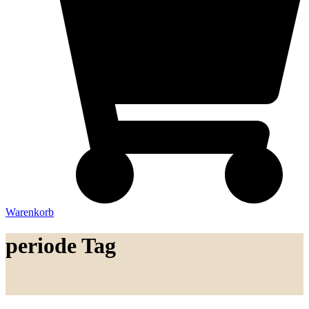
Warenkorb
periode Tag