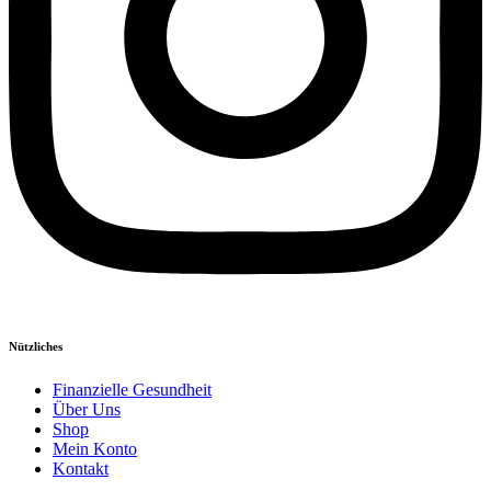
Nützliches
Finanzielle Gesundheit
Über Uns
Shop
Mein Konto
Kontakt