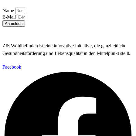
Name
E-Mail
Anmelden
ZIS Wohlbefinden ist eine innovative Initiative, die ganzheitliche
Gesundheitsförderung und Lebensqualität in den Mittelpunkt stellt.
Facebook