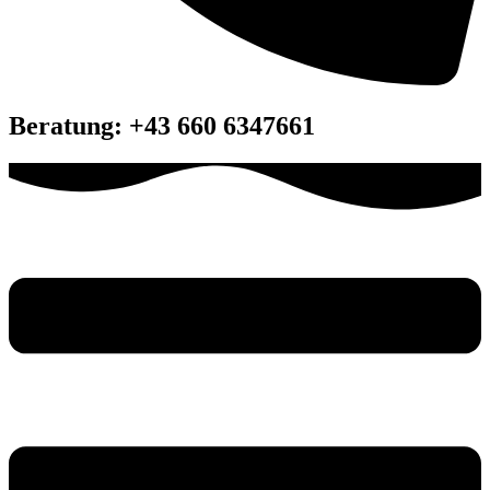
Beratung: +43 660 6347661